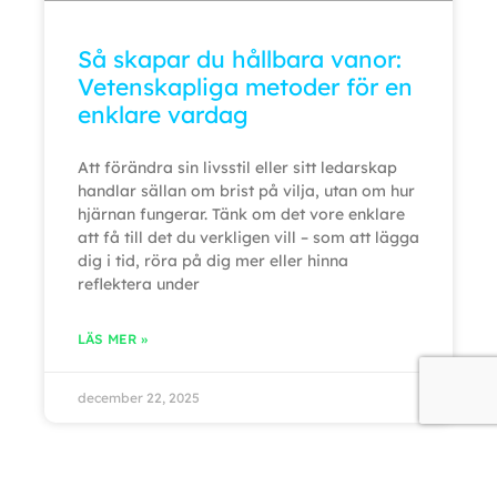
Så skapar du hållbara vanor:
Vetenskapliga metoder för en
enklare vardag
Att förändra sin livsstil eller sitt ledarskap
handlar sällan om brist på vilja, utan om hur
hjärnan fungerar. Tänk om det vore enklare
att få till det du verkligen vill – som att lägga
dig i tid, röra på dig mer eller hinna
reflektera under
LÄS MER »
december 22, 2025