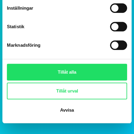
Inställningar
Statistik
Marknadsföring
Tillåt alla
Tillåt urval
Avvisa