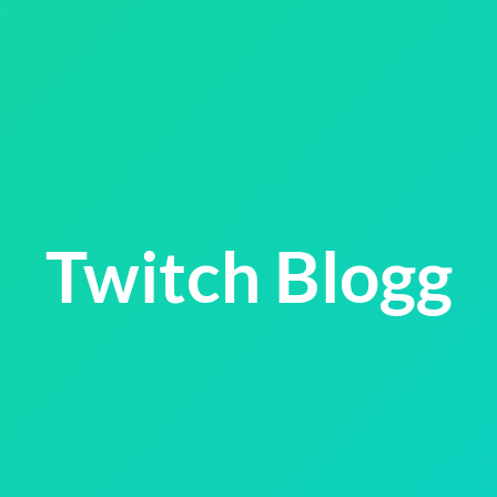
Twitch Blogg