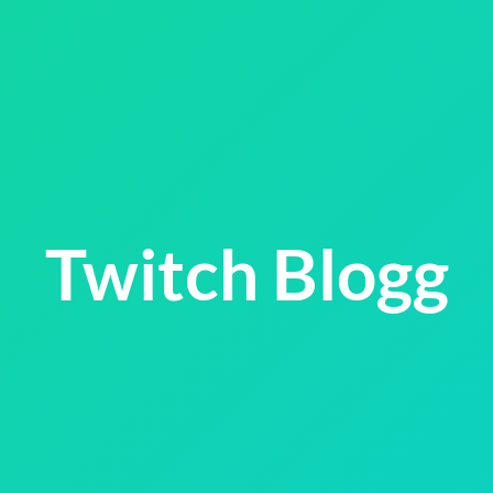
Twitch Blogg