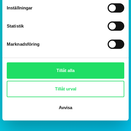
Inställningar
Statistik
Marknadsföring
Tillåt alla
Tillåt urval
Avvisa