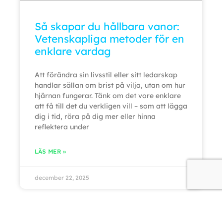
Så skapar du hållbara vanor:
Vetenskapliga metoder för en
enklare vardag
Att förändra sin livsstil eller sitt ledarskap
handlar sällan om brist på vilja, utan om hur
hjärnan fungerar. Tänk om det vore enklare
att få till det du verkligen vill – som att lägga
dig i tid, röra på dig mer eller hinna
reflektera under
LÄS MER »
december 22, 2025