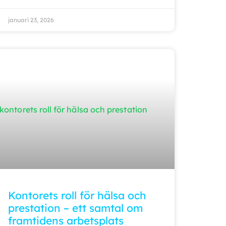
januari 23, 2026
Kontorets roll för hälsa och
prestation – ett samtal om
framtidens arbetsplats