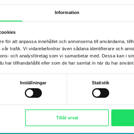
Information
cookies
e för att anpassa innehållet och annonserna till användarna, tillh
vår trafik. Vi vidarebefordrar även sådana identifierare och anna
nnons- och analysföretag som vi samarbetar med. Dessa kan i sin
har tillhandahållit eller som de har samlat in när du har använt 
Inställningar
Statistik
Tillåt urval