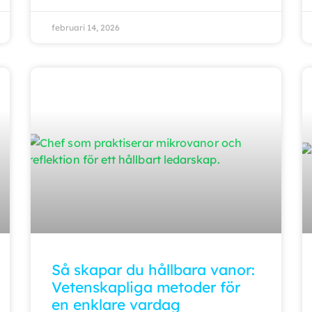
februari 14, 2026
Så skapar du hållbara vanor:
Vetenskapliga metoder för
en enklare vardag