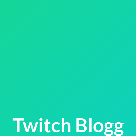
Twitch Blogg