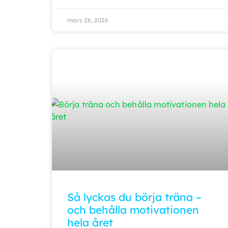
mars 26, 2026
Så lyckas du börja träna –
och behålla motivationen
hela året