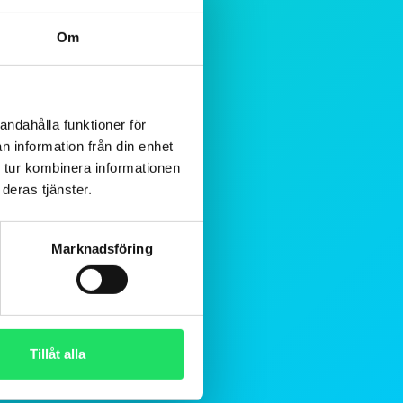
Om
andahålla funktioner för
n information från din enhet
 tur kombinera informationen
deras tjänster.
Marknadsföring
Tillåt alla