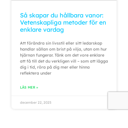
Så skapar du hållbara vanor:
Vetenskapliga metoder för en
enklare vardag
Att förändra sin livsstil eller sitt ledarskap
handlar sällan om brist på vilja, utan om hur
hjärnan fungerar. Tänk om det vore enklare
att få till det du verkligen vill – som att lägga
dig i tid, röra på dig mer eller hinna
reflektera under
LÄS MER »
december 22, 2025