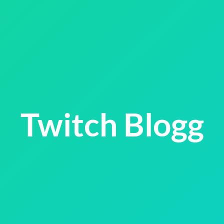
Twitch Blogg