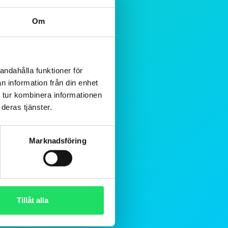
Om
andahålla funktioner för
n information från din enhet
 tur kombinera informationen
deras tjänster.
Marknadsföring
Tillåt alla