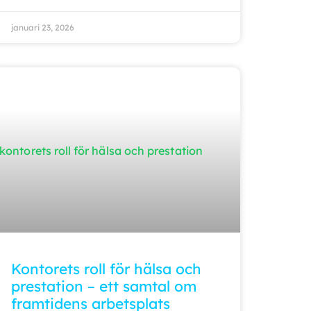
januari 23, 2026
Kontorets roll för hälsa och
prestation – ett samtal om
framtidens arbetsplats