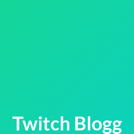
Twitch Blogg