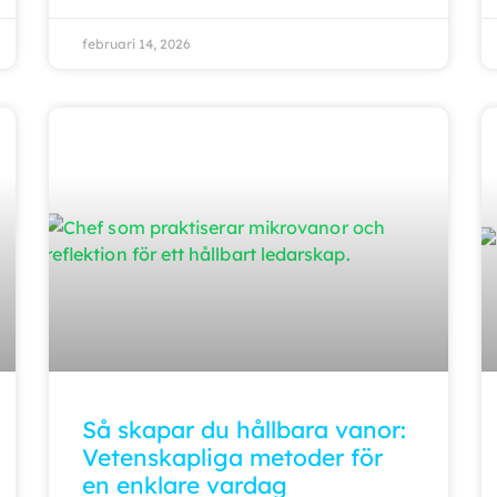
februari 14, 2026
Så skapar du hållbara vanor:
Vetenskapliga metoder för
en enklare vardag