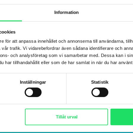
Information
cookies
e för att anpassa innehållet och annonserna till användarna, tillh
vår trafik. Vi vidarebefordrar även sådana identifierare och anna
nnons- och analysföretag som vi samarbetar med. Dessa kan i sin
har tillhandahållit eller som de har samlat in när du har använt 
Inställningar
Statistik
Tillåt urval