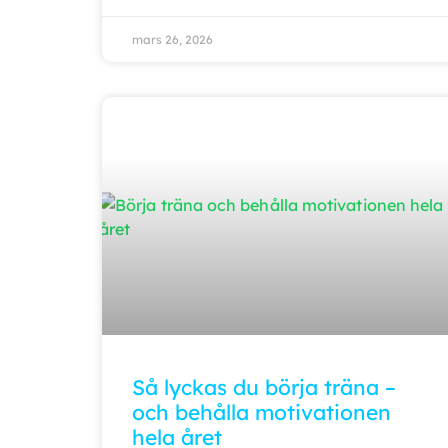
mars 26, 2026
Så lyckas du börja träna –
och behålla motivationen
hela året