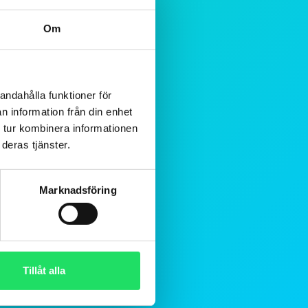
Om
andahålla funktioner för
n information från din enhet
 tur kombinera informationen
deras tjänster.
Marknadsföring
Tillåt alla