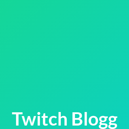
Twitch Blogg