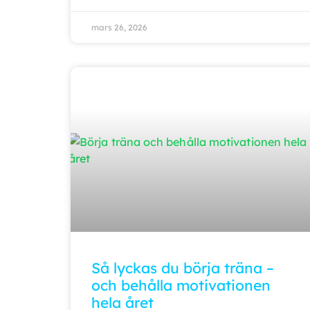
mars 26, 2026
Så lyckas du börja träna –
och behålla motivationen
hela året