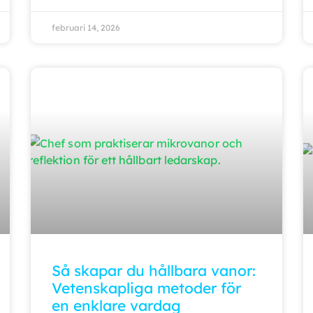
februari 14, 2026
Så skapar du hållbara vanor:
Vetenskapliga metoder för
en enklare vardag