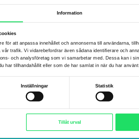
Information
cookies
e för att anpassa innehållet och annonserna till användarna, tillh
vår trafik. Vi vidarebefordrar även sådana identifierare och anna
nnons- och analysföretag som vi samarbetar med. Dessa kan i sin
har tillhandahållit eller som de har samlat in när du har använt 
Inställningar
Statistik
Tillåt urval