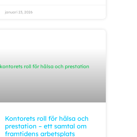
januari 23, 2026
Kontorets roll för hälsa och
prestation – ett samtal om
framtidens arbetsplats