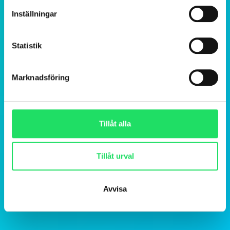
Inställningar
Statistik
Marknadsföring
Tillåt alla
Tillåt urval
Avvisa