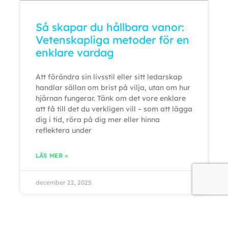
Så skapar du hållbara vanor:
Vetenskapliga metoder för en
enklare vardag
Att förändra sin livsstil eller sitt ledarskap
handlar sällan om brist på vilja, utan om hur
hjärnan fungerar. Tänk om det vore enklare
att få till det du verkligen vill – som att lägga
dig i tid, röra på dig mer eller hinna
reflektera under
LÄS MER »
december 22, 2025