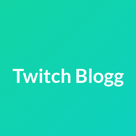
Twitch Blogg