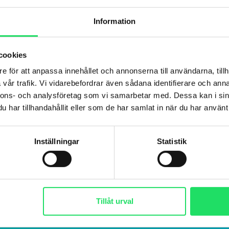
Information
cookies
e för att anpassa innehållet och annonserna till användarna, tillh
vår trafik. Vi vidarebefordrar även sådana identifierare och anna
nnons- och analysföretag som vi samarbetar med. Dessa kan i sin
har tillhandahållit eller som de har samlat in när du har använt 
Inställningar
Statistik
Tillåt urval