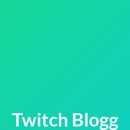
Twitch Blogg