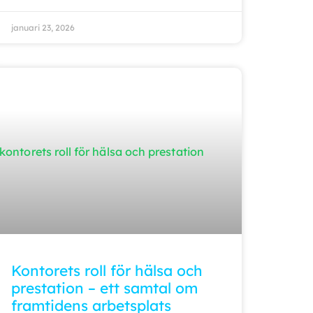
januari 23, 2026
Kontorets roll för hälsa och
prestation – ett samtal om
framtidens arbetsplats