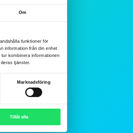
Om
andahålla funktioner för
n information från din enhet
 tur kombinera informationen
deras tjänster.
Marknadsföring
Tillåt alla