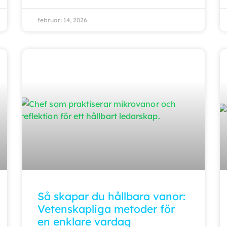
februari 14, 2026
Så skapar du hållbara vanor:
Vetenskapliga metoder för
en enklare vardag