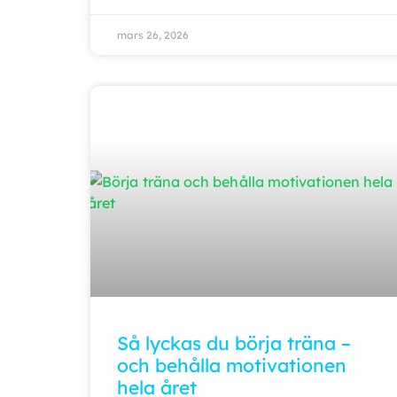
mars 26, 2026
Så lyckas du börja träna –
och behålla motivationen
hela året