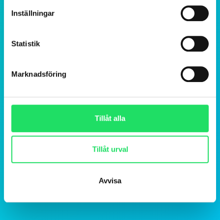
Inställningar
Statistik
Marknadsföring
Tillåt alla
Tillåt urval
Avvisa