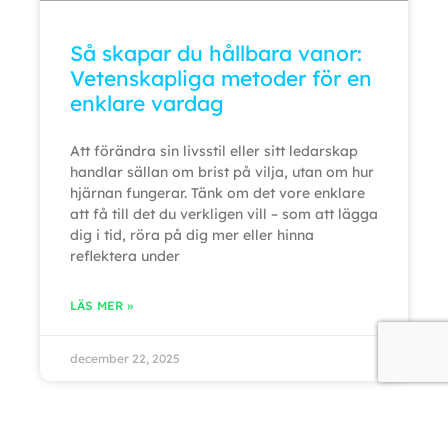
Så skapar du hållbara vanor:
Vetenskapliga metoder för en
enklare vardag
Att förändra sin livsstil eller sitt ledarskap
handlar sällan om brist på vilja, utan om hur
hjärnan fungerar. Tänk om det vore enklare
att få till det du verkligen vill – som att lägga
dig i tid, röra på dig mer eller hinna
reflektera under
LÄS MER »
december 22, 2025