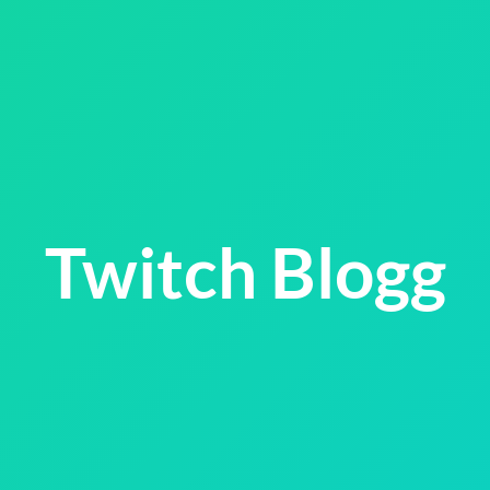
Twitch Blogg