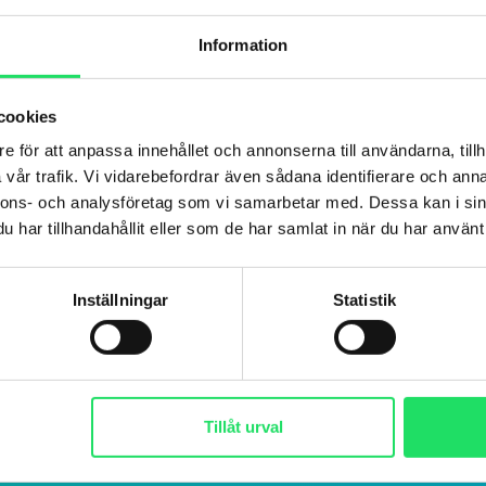
Information
cookies
e för att anpassa innehållet och annonserna till användarna, tillh
vår trafik. Vi vidarebefordrar även sådana identifierare och anna
nnons- och analysföretag som vi samarbetar med. Dessa kan i sin
har tillhandahållit eller som de har samlat in när du har använt 
Inställningar
Statistik
Tillåt urval