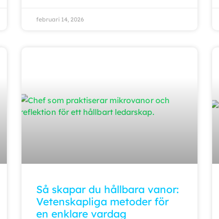
februari 14, 2026
Så skapar du hållbara vanor:
Vetenskapliga metoder för
en enklare vardag