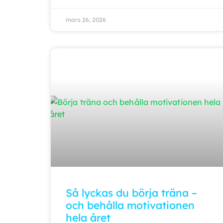
mars 26, 2026
Så lyckas du börja träna –
och behålla motivationen
hela året