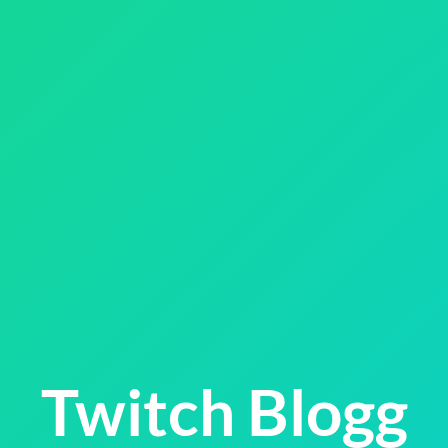
Twitch Blogg