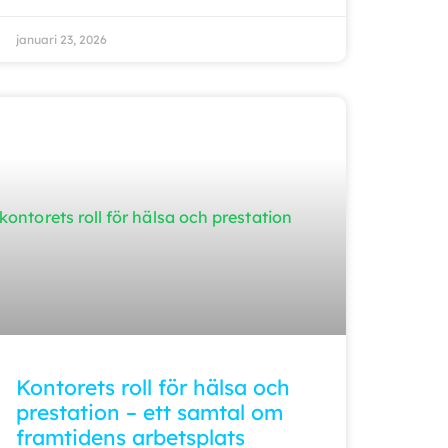
januari 23, 2026
Kontorets roll för hälsa och
prestation – ett samtal om
framtidens arbetsplats