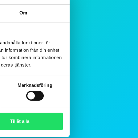
Om
andahålla funktioner för
n information från din enhet
 tur kombinera informationen
deras tjänster.
Marknadsföring
Tillåt alla