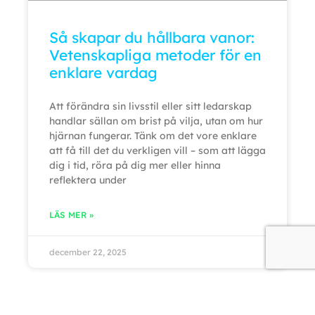
Så skapar du hållbara vanor:
Vetenskapliga metoder för en
enklare vardag
Att förändra sin livsstil eller sitt ledarskap
handlar sällan om brist på vilja, utan om hur
hjärnan fungerar. Tänk om det vore enklare
att få till det du verkligen vill – som att lägga
dig i tid, röra på dig mer eller hinna
reflektera under
LÄS MER »
december 22, 2025