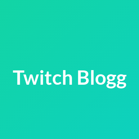
Twitch Blogg