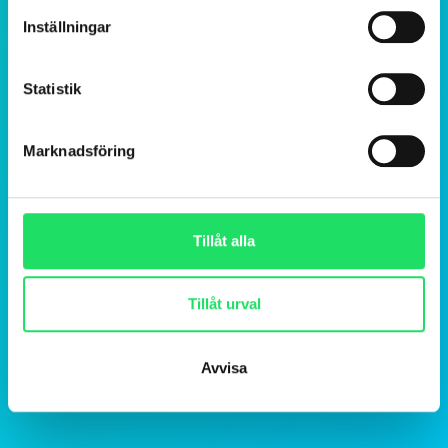
Inställningar
Statistik
Marknadsföring
Tillåt alla
Tillåt urval
Avvisa