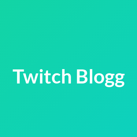
Twitch Blogg