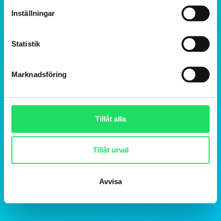
Inställningar
Statistik
Marknadsföring
Tillåt alla
Tillåt urval
Avvisa