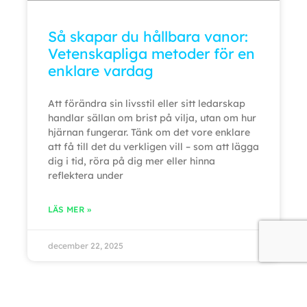
Så skapar du hållbara vanor:
Vetenskapliga metoder för en
enklare vardag
Att förändra sin livsstil eller sitt ledarskap
handlar sällan om brist på vilja, utan om hur
hjärnan fungerar. Tänk om det vore enklare
att få till det du verkligen vill – som att lägga
dig i tid, röra på dig mer eller hinna
reflektera under
LÄS MER »
december 22, 2025