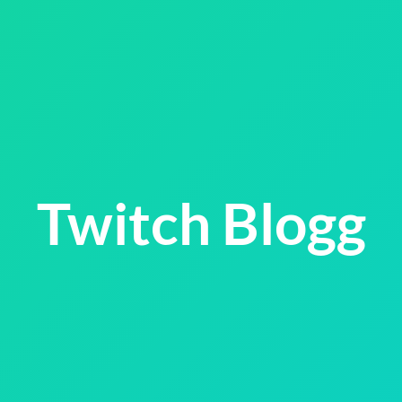
Twitch Blogg