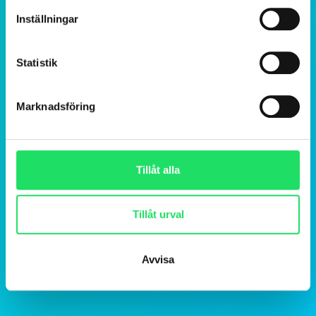
Inställningar
Statistik
Marknadsföring
Tillåt alla
Tillåt urval
Avvisa