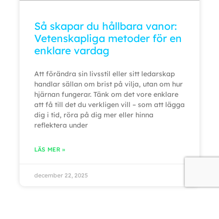
Så skapar du hållbara vanor:
Vetenskapliga metoder för en
enklare vardag
Att förändra sin livsstil eller sitt ledarskap
handlar sällan om brist på vilja, utan om hur
hjärnan fungerar. Tänk om det vore enklare
att få till det du verkligen vill – som att lägga
dig i tid, röra på dig mer eller hinna
reflektera under
LÄS MER »
december 22, 2025