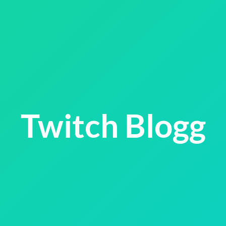
Twitch Blogg