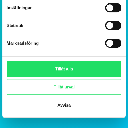
Inställningar
Statistik
Marknadsföring
Tillåt alla
Tillåt urval
Avvisa