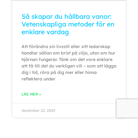
Så skapar du hållbara vanor:
Vetenskapliga metoder för en
enklare vardag
Att förändra sin livsstil eller sitt ledarskap
handlar sällan om brist på vilja, utan om hur
hjärnan fungerar. Tänk om det vore enklare
att få till det du verkligen vill – som att lägga
dig i tid, röra på dig mer eller hinna
reflektera under
LÄS MER »
december 22, 2025