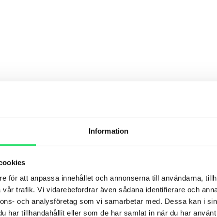
Information
cookies
e för att anpassa innehållet och annonserna till användarna, tillh
vår trafik. Vi vidarebefordrar även sådana identifierare och anna
nnons- och analysföretag som vi samarbetar med. Dessa kan i sin
har tillhandahållit eller som de har samlat in när du har använt 