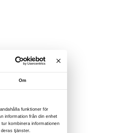
Om
andahålla funktioner för
n information från din enhet
 tur kombinera informationen
deras tjänster.