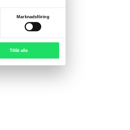
Marknadsföring
Tillåt alla