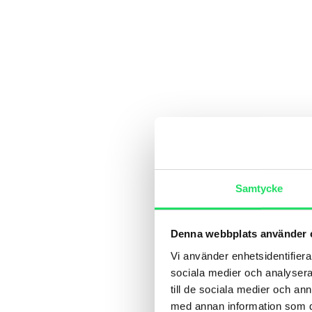
Samtycke
Denna webbplats använder 
Vi använder enhetsidentifierar
sociala medier och analysera 
till de sociala medier och a
med annan information som du 