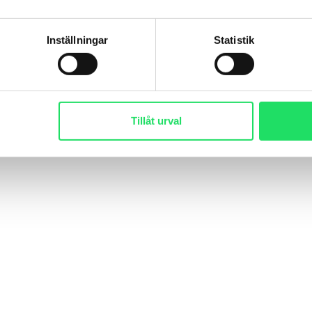
Inställningar
Statistik
Tillåt urval