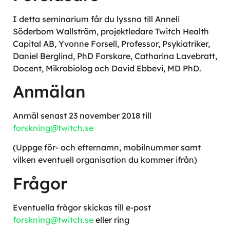
I detta seminarium får du lyssna till Anneli
Söderbom Wallström, projektledare Twitch Health
Capital AB, Yvonne Forsell, Professor, Psykiatriker,
Daniel Berglind, PhD Forskare, Catharina Lavebratt,
Docent, Mikrobiolog och David Ebbevi, MD PhD.
Anmälan
Anmäl senast 23 november 2018 till
forskning@twitch.se
(Uppge för- och efternamn, mobilnummer samt
vilken eventuell organisation du kommer ifrån)
Frågor
Eventuella frågor skickas till e-post
forskning@twitch.se
eller ring