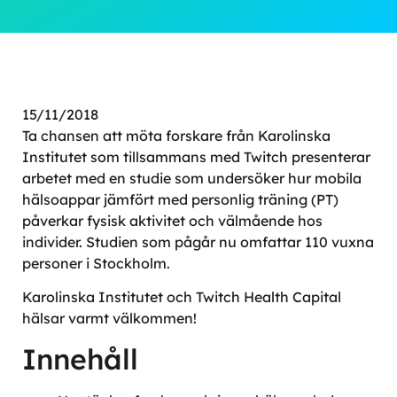
15/11/2018
Ta chansen att möta forskare från Karolinska
Institutet som tillsammans med Twitch presenterar
arbetet med en studie som undersöker hur mobila
hälsoappar jämfört med personlig träning (PT)
påverkar fysisk aktivitet och välmående hos
individer. Studien som pågår nu omfattar 110 vuxna
personer i Stockholm.
Karolinska Institutet och Twitch Health Capital
hälsar varmt välkommen!
Innehåll