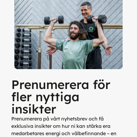
Prenumerera för
fler nyttiga
insikter
Prenumerera på vårt nyhetsbrev och få
exklusiva insikter om hur ni kan stärka era
medarbetares energi och välbefinnande – en