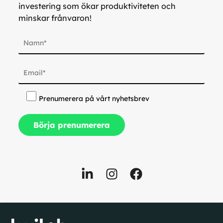
investering som ökar produktiviteten och
minskar frånvaron!
Prenumerera på vårt nyhetsbrev