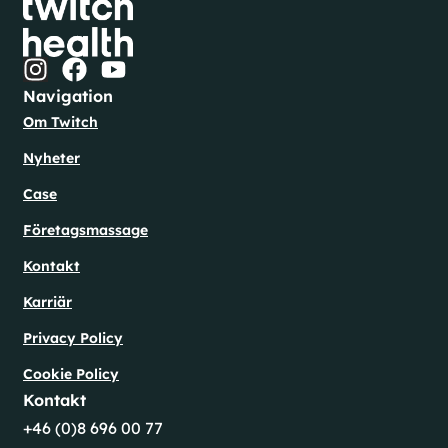
Navigation
Om Twitch
Nyheter
Case
Företagsmassage
Kontakt
Karriär
Privacy Policy
Cookie Policy
Kontakt
+46 (0)8 696 00 77