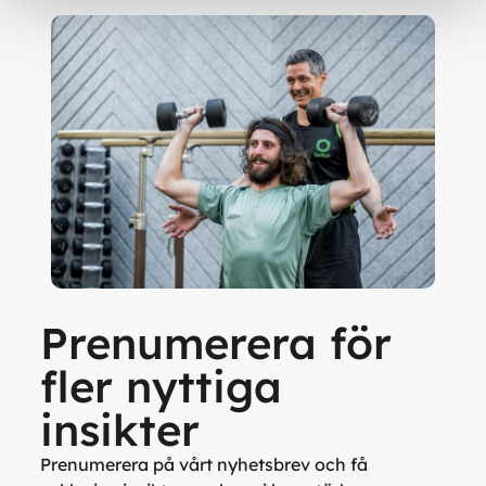
Prenumerera för
fler nyttiga
insikter
Prenumerera på vårt nyhetsbrev och få