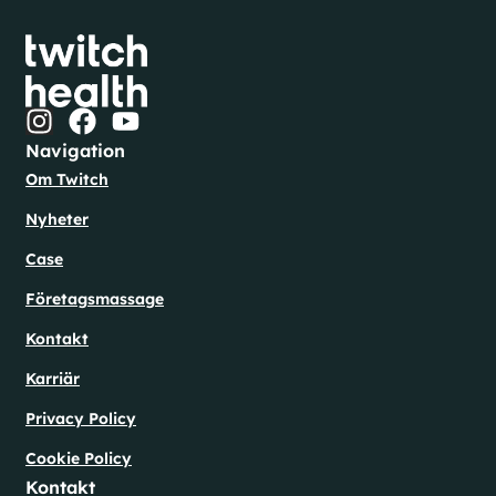
Navigation
Om Twitch
Nyheter
Case
Företagsmassage
Kontakt
Karriär
Privacy Policy
Cookie Policy
Kontakt