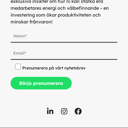
exklusiva insikter om hur ni kan stärka era
medarbetares energi och välbefinnande – en
investering som ökar produktiviteten och
minskar frånvaron!
Prenumerera på vårt nyhetsbrev