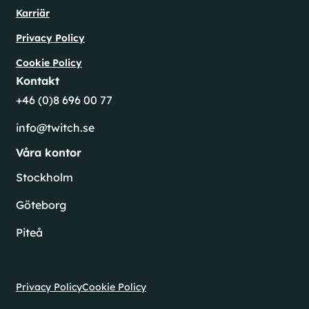
Karriär
Privacy Policy
Cookie Policy
Kontakt
+46 (0)8 696 00 77
info@twitch.se
Våra kontor
Stockholm
Göteborg
Piteå
Privacy Policy
Cookie Policy