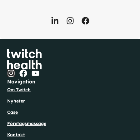
Navigation
Om Twitch
Nyheter
Case
Företagsmassage
Kontakt