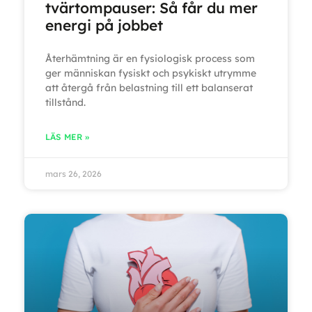
tvärtompauser: Så får du mer
energi på jobbet
Återhämtning är en fysiologisk process som
ger människan fysiskt och psykiskt utrymme
att återgå från belastning till ett balanserat
tillstånd.
LÄS MER »
mars 26, 2026