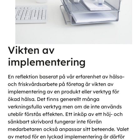
Vikten av
implementering
En reflektion baserat på vår erfarenhet av hälso-
och friskvårdsarbete på företag är vikten av
implementering av en produkt eller verktyg för
ökad hälsa. Det finns generellt många
verkningsfulla verktyg men om de inte används
uteblir förstås effekten. Ett inköp av ett höj- och
sänkbart skrivbord fungerar inte förrän
medarbetaren också anpassar sitt beteende. Valet
av metod för en lyckad implementering är därför