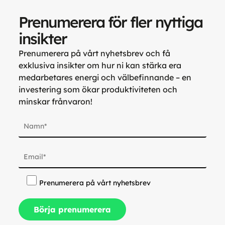
Prenumerera för fler nyttiga
insikter
Prenumerera på vårt nyhetsbrev och få
exklusiva insikter om hur ni kan stärka era
medarbetares energi och välbefinnande – en
investering som ökar produktiviteten och
minskar frånvaron!
Prenumerera på vårt nyhetsbrev