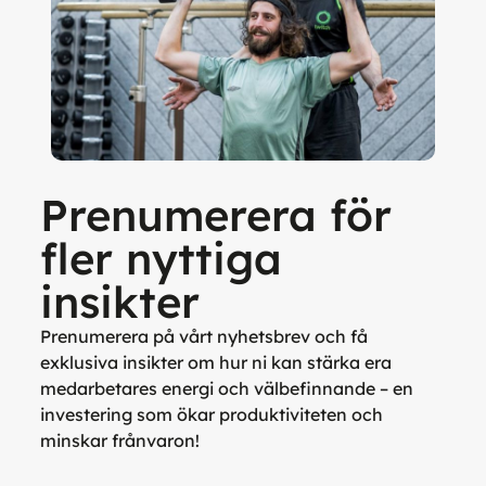
Prenumerera för
fler nyttiga
insikter
Prenumerera på vårt nyhetsbrev och få
exklusiva insikter om hur ni kan stärka era
medarbetares energi och välbefinnande – en
investering som ökar produktiviteten och
minskar frånvaron!