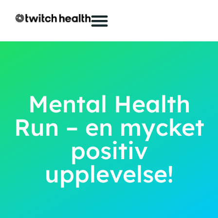
Mental Health
Run – en mycket
positiv
upplevelse!