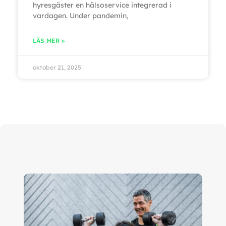
hyresgäster en hälsoservice integrerad i
vardagen. Under pandemin,
LÄS MER »
oktober 21, 2025