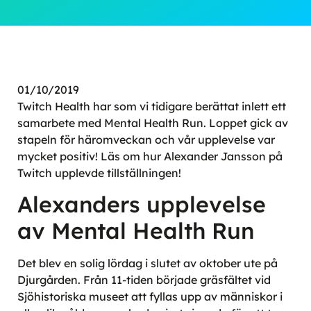
01/10/2019
Twitch Health har som vi tidigare berättat inlett ett
samarbete med Mental Health Run. Loppet gick av
stapeln för häromveckan och vår upplevelse var
mycket positiv! Läs om hur Alexander Jansson på
Twitch upplevde tillställningen!
Alexanders upplevelse
av Mental Health Run
Det blev en solig lördag i slutet av oktober ute på
Djurgården. Från 11-tiden började gräsfältet vid
Sjöhistoriska museet att fyllas upp av människor i