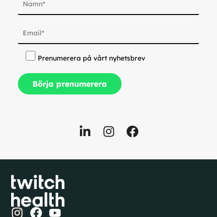
Prenumerera på vårt nyhetsbrev