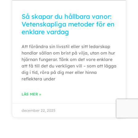
Så skapar du hållbara vanor:
Vetenskapliga metoder för en
enklare vardag
Att förändra sin livsstil eller sitt ledarskap
handlar sällan om brist på vilja, utan om hur
hjärnan fungerar. Tänk om det vore enklare
att få till det du verkligen vill – som att lägga
dig i tid, röra på dig mer eller hinna
reflektera under
LÄS MER »
december 22, 2025