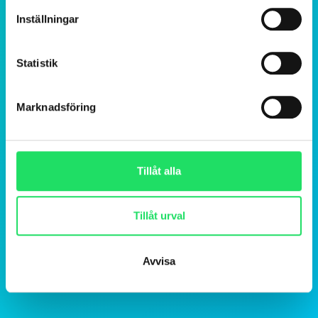
Inställningar
Statistik
Marknadsföring
Tillåt alla
Tillåt urval
Avvisa