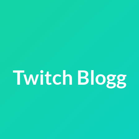
Twitch Blogg