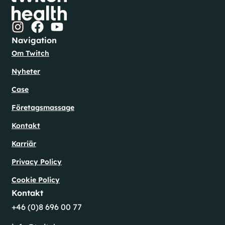
Navigation
Om Twitch
Nyheter
Case
Företagsmassage
Kontakt
Karriär
Privacy Policy
Cookie Policy
Kontakt
+46 (0)8 696 00 77