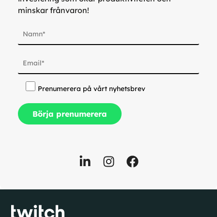
minskar frånvaron!
Prenumerera på vårt nyhetsbrev