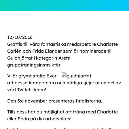
12/10/2016
Grattis till våra fantastiska medarbetare Charlotte
Carlén och Frida Elander som är nominerade till
Guldhjärtat i kategorin Årets
gruppträningsinstruktör!
Vi är grymt stolta över
att dessa kompetenta och härliga tjejer är en del av
vårt Twitch-team!
Den 5:e november presenteras finalisterna.
Tills dess har du möjlighet att träna med Charlotte
eller Frida på din arbetsplats!