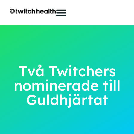
Två Twitchers
nominerade till
Guldhjärtat