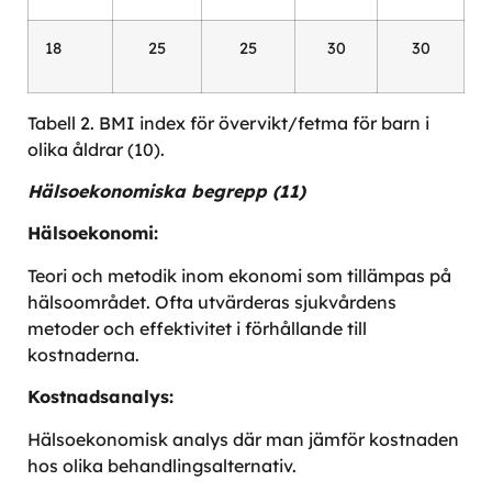
18
25
25
30
30
Tabell 2. BMI index för övervikt/fetma för barn i
olika åldrar (10).
Hälsoekonomiska begrepp
(11)
Hälsoekonomi:
Teori och metodik inom ekonomi som tillämpas på
hälsoområdet. Ofta utvärderas sjukvårdens
metoder och effektivitet i förhållande till
kostnaderna.
Kostnadsanalys:
Hälsoekonomisk analys där man jämför kostnaden
hos olika behandlingsalternativ.