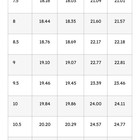
7.5
18.16
18.03
21.09
21.01
8
18.44
18.35
21.60
21.57
8.5
18.76
18.69
22.17
22.18
9
19.10
19.07
22.77
22.81
9.5
19.46
19.45
23.39
23.46
10
19.84
19.86
24.00
24.11
10.5
20.20
20.29
24.57
24.77