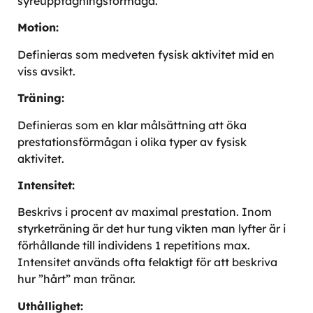
syreupptagningsförmåga.
Motion:
Definieras som medveten fysisk aktivitet mid en
viss avsikt.
Träning:
Definieras som en klar målsättning att öka
prestationsförmågan i olika typer av fysisk
aktivitet.
Intensitet:
Beskrivs i procent av maximal prestation. Inom
styrketräning är det hur tung vikten man lyfter är i
förhållande till individens 1 repetitions max.
Intensitet används ofta felaktigt för att beskriva
hur ”hårt” man tränar.
Uthållighet: