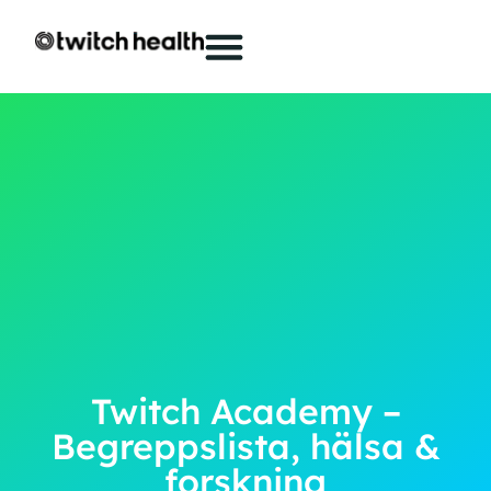
Twitch Academy –
Begreppslista, hälsa &
forskning