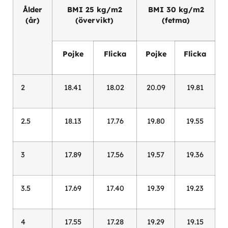
Ålder
BMI 25 kg/m2
BMI 30 kg/m2
(år)
(övervikt)
(fetma)
Pojke
Flicka
Pojke
Flicka
2
18.41
18.02
20.09
19.81
2.5
18.13
17.76
19.80
19.55
3
17.89
17.56
19.57
19.36
3.5
17.69
17.40
19.39
19.23
4
17.55
17.28
19.29
19.15