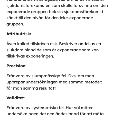
sjukdomsförekomsten som skulle försvinna om den
exponerade gruppen fick sin sjukdomsförekomst
sänkt till den nivån för den icke-exponerade
gruppen.
Attributrisk:
Även kallad tillskriven risk. Beskriver andel av en
sjukdom bland de som är exponerade som kan
tillskrivas exponeringen.
Precision:
Frånvaro av slumpmässiga fel. Dvs. om man
upprepar undersökningen med samma metoder;
får man samma resultat?
Validitet:
Frånvaro av systematiska fel. Hur väl mäter
undersökningen det den är designad för att mäta.