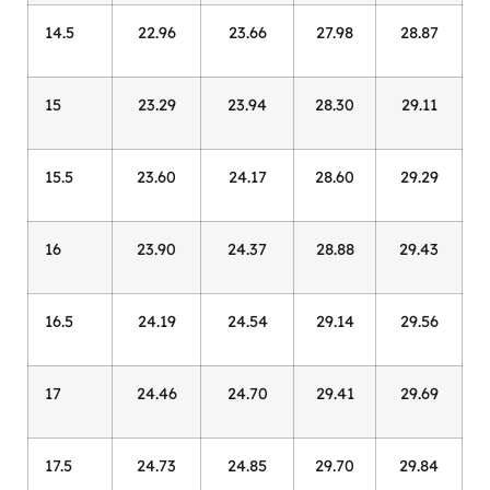
14.5
22.96
23.66
27.98
28.87
15
23.29
23.94
28.30
29.11
15.5
23.60
24.17
28.60
29.29
16
23.90
24.37
28.88
29.43
16.5
24.19
24.54
29.14
29.56
17
24.46
24.70
29.41
29.69
17.5
24.73
24.85
29.70
29.84