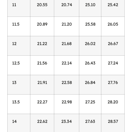
11
20.55
20.74
25.10
25.42
11.5
20.89
21.20
25.58
26.05
12
21.22
21.68
26.02
26.67
12.5
21.56
22.14
26.43
27.24
13
21.91
22.58
26.84
27.76
13.5
22.27
22.98
27.25
28.20
14
22.62
23.34
27.63
28.57