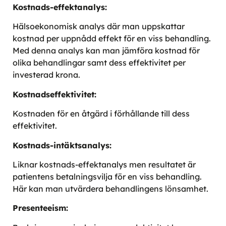
Kostnads-effektanalys:
Hälsoekonomisk analys där man uppskattar
kostnad per uppnådd effekt för en viss behandling.
Med denna analys kan man jämföra kostnad för
olika behandlingar samt dess effektivitet per
investerad krona.
Kostnadseffektivitet:
Kostnaden för en åtgärd i förhållande till dess
effektivitet.
Kostnads-intäktsanalys:
Liknar kostnads-effektanalys men resultatet är
patientens betalningsvilja för en viss behandling.
Här kan man utvärdera behandlingens lönsamhet.
Presenteeism: