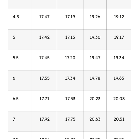
4.5
17.47
17.19
19.26
19.12
5
17.42
17.15
19.30
19.17
5.5
17.45
17.20
19.47
19.34
6
17.55
17.34
19.78
19.65
6.5
17.71
17.53
20.23
20.08
7
17.92
17.75
20.63
20.51