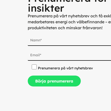
insikter
Prenumerera på vårt nyhetsbrev och få exklu
medarbetares energi och välbefinnande – e
produktiviteten och minskar frånvaron!
Prenumerera på vårt nyhetsbrev