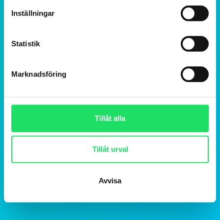
Inställningar
Statistik
Marknadsföring
Tillåt alla
Tillåt urval
Avvisa