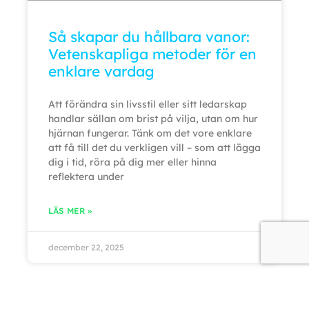
Så skapar du hållbara vanor:
Vetenskapliga metoder för en
enklare vardag
Att förändra sin livsstil eller sitt ledarskap
handlar sällan om brist på vilja, utan om hur
hjärnan fungerar. Tänk om det vore enklare
att få till det du verkligen vill – som att lägga
dig i tid, röra på dig mer eller hinna
reflektera under
LÄS MER »
december 22, 2025