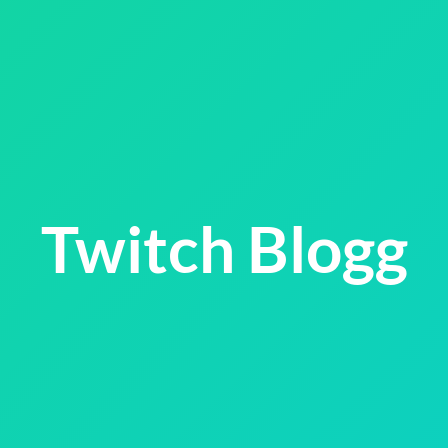
Twitch Blogg