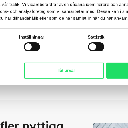
vår trafik. Vi vidarebefordrar även sådana identifierare och anna
nnons- och analysföretag som vi samarbetar med. Dessa kan i sin
har tillhandahållit eller som de har samlat in när du har använt 
Inställningar
Statistik
Tillåt urval
fler nyttiga