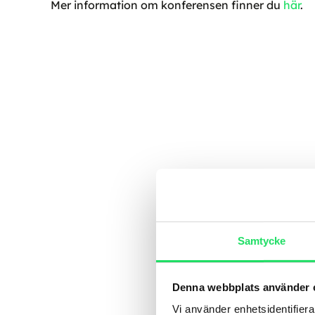
Mer information om konferensen finner du
här
.
Samtycke
Denna webbplats använder 
Vi använder enhetsidentifierar