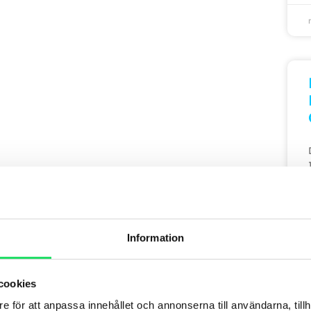
Information
cookies
e för att anpassa innehållet och annonserna till användarna, tillh