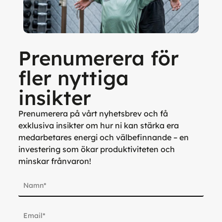
Prenumerera för
fler nyttiga
insikter
Prenumerera på vårt nyhetsbrev och få
exklusiva insikter om hur ni kan stärka era
medarbetares energi och välbefinnande – en
investering som ökar produktiviteten och
minskar frånvaron!