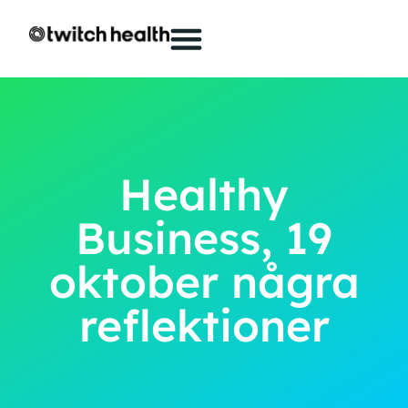
Healthy
Business, 19
oktober några
reflektioner