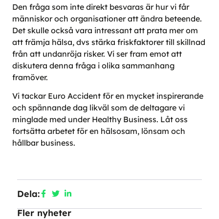
Den fråga som inte direkt besvaras är hur vi får
människor och organisationer att ändra beteende.
Det skulle också vara intressant att prata mer om
att främja hälsa, dvs stärka friskfaktorer till skillnad
från att undanröja risker. Vi ser fram emot att
diskutera denna fråga i olika sammanhang
framöver.
Vi tackar Euro Accident för en mycket inspirerande
och spännande dag likväl som de deltagare vi
minglade med under Healthy Business. Låt oss
fortsätta arbetet för en hälsosam, lönsam och
hållbar business.
Dela:
Fler nyheter