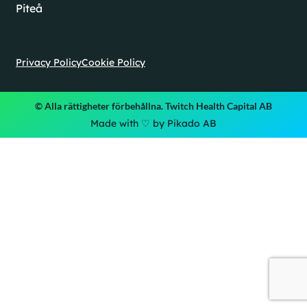
Piteå
Privacy Policy
Cookie Policy
© Alla rättigheter förbehållna. Twitch Health Capital AB
Made with ♡ by Pikado AB