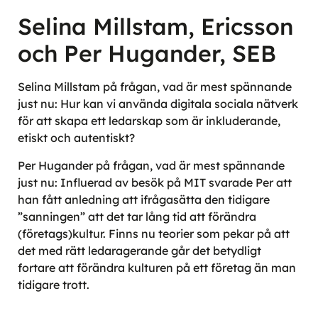
Selina Millstam, Ericsson
och Per Hugander, SEB
Selina Millstam på frågan, vad är mest spännande
just nu: Hur kan vi använda digitala sociala nätverk
för att skapa ett ledarskap som är inkluderande,
etiskt och autentiskt?
Per Hugander på frågan, vad är mest spännande
just nu: Influerad av besök på MIT svarade Per att
han fått anledning att ifrågasätta den tidigare
”sanningen” att det tar lång tid att förändra
(företags)kultur. Finns nu teorier som pekar på att
det med rätt ledaragerande går det betydligt
fortare att förändra kulturen på ett företag än man
tidigare trott.