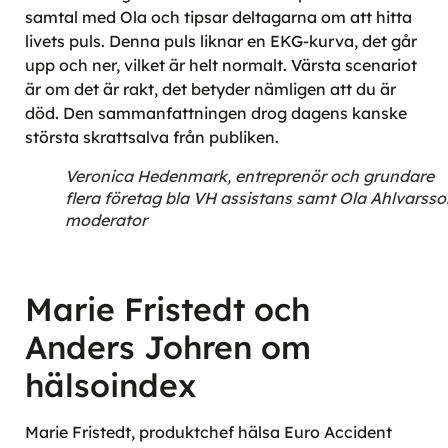
samtal med Ola och tipsar deltagarna om att hitta
livets puls. Denna puls liknar en EKG-kurva, det går
upp och ner, vilket är helt normalt. Värsta scenariot
är om det är rakt, det betyder nämligen att du är
död. Den sammanfattningen drog dagens kanske
största skrattsalva från publiken.
Veronica Hedenmark, entreprenör och grundare
flera företag bla VH assistans samt Ola Ahlvarsso
moderator
Marie Fristedt och
Anders Johren om
hälsoindex
Marie Fristedt, produktchef hälsa Euro Accident