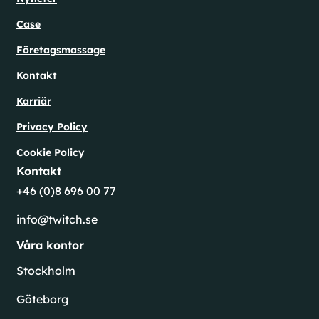
Case
Företagsmassage
Kontakt
Karriär
Privacy Policy
Cookie Policy
Kontakt
+46 (0)8 696 00 77
info@twitch.se
Våra kontor
Stockholm
Göteborg