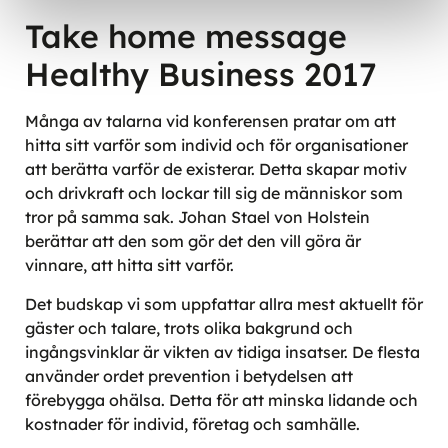
Take home message
Healthy Business 2017
Många av talarna vid konferensen pratar om att
hitta sitt varför som individ och för organisationer
att berätta varför de existerar. Detta skapar motiv
och drivkraft och lockar till sig de människor som
tror på samma sak. Johan Stael von Holstein
berättar att den som gör det den vill göra är
vinnare, att hitta sitt varför.
Det budskap vi som uppfattar allra mest aktuellt för
gäster och talare, trots olika bakgrund och
ingångsvinklar är vikten av tidiga insatser. De flesta
använder ordet prevention i betydelsen att
förebygga ohälsa. Detta för att minska lidande och
kostnader för individ, företag och samhälle.