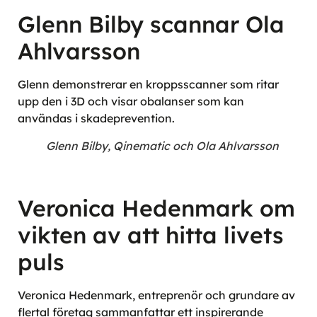
Glenn Bilby scannar Ola
Ahlvarsson
Glenn demonstrerar en kroppsscanner som ritar
upp den i 3D och visar obalanser som kan
användas i skadeprevention.
Glenn Bilby, Qinematic och Ola Ahlvarsson
Veronica Hedenmark om
vikten av att hitta livets
puls
Veronica Hedenmark, entreprenör och grundare av
flertal företag sammanfattar ett inspirerande