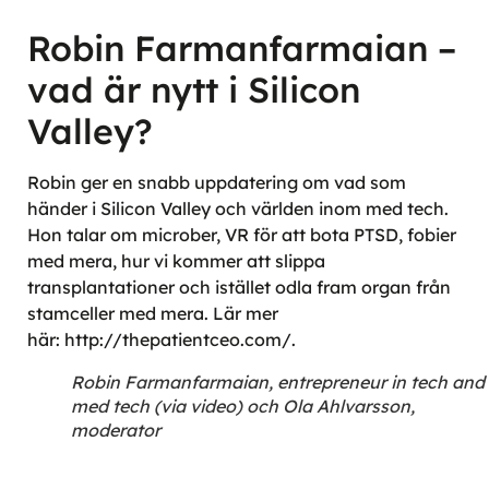
Robin Farmanfarmaian –
vad är nytt i Silicon
Valley?
Robin ger en snabb uppdatering om vad som
händer i Silicon Valley och världen inom med tech.
Hon talar om microber, VR för att bota PTSD, fobier
med mera, hur vi kommer att slippa
transplantationer och istället odla fram organ från
stamceller med mera. Lär mer
här: http://thepatientceo.com/.
Robin Farmanfarmaian, entrepreneur in tech and
med tech (via video) och Ola Ahlvarsson,
moderator