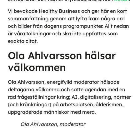
Vi bevakade Healthy Business och ger här en kort
sammanfattning genom att lyfta fram några ord
och bilder från dagens programpunkter. Allt nedan
är våra tolkningar och ska inte uppfattas som
exakta citat.
Ola Ahlvarsson hälsar
välkommen
Ola Ahlvarsson, energifylld moderator hälsade
deltagarna välkomna och satte agendan med en
rad frågeställningar kring; AI, digitalisering, normer
(och kränkningar) på arbetsplatsen, ålderismen,
uppgraderade människor med mera.
Ola Ahlvarsson, moderator