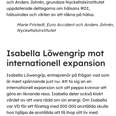
och Anders Johrén, grundare Nyckeltalsinstitutet
uppdaterade deltagarna om hälsans ROI,
hälsoindex och vikten av att räkna på hälsa.
Marie Fristedt, Euro Accident och Anders Johrén,
Nyckeltalsinstitutet
Isabella Löwengrip mot
internationell expansion
Isabella Löwengrip, entreprenör på frågan vad som
är mest spännande just nu: Att ta sig an en
internationell expansion och att peppa kvinnor att
göra en liknande resa. Isabella delar också klokt
värdet av att vara rädd om sin energi. Om Isabella
var VD för ett företag med 200 000 anställda skulle
hon hjälpa de anställda att få ihop sitt liv med