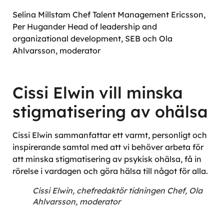
Selina Millstam Chef Talent Management Ericsson,
Per Hugander Head of leadership and
organizational development, SEB och Ola
Ahlvarsson, moderator
Cissi Elwin vill minska
stigmatisering av ohälsa
Cissi Elwin sammanfattar ett varmt, personligt och
inspirerande samtal med att vi behöver arbeta för
att minska stigmatisering av psykisk ohälsa, få in
rörelse i vardagen och göra hälsa till något för alla.
Cissi Elwin, chefredaktör tidningen Chef, Ola
Ahlvarsson, moderator