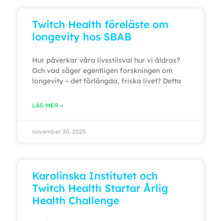
Twitch Health föreläste om
longevity hos SBAB
Hur påverkar våra livsstilsval hur vi åldras?
Och vad säger egentligen forskningen om
longevity – det förlängda, friska livet? Detta
LÄS MER »
november 30, 2025
Karolinska Institutet och
Twitch Health Startar Årlig
Health Challenge