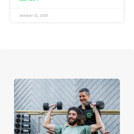
oktober 21, 2025