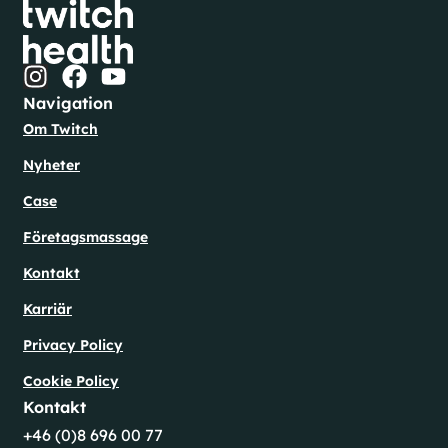
Navigation
Om Twitch
Nyheter
Case
Företagsmassage
Kontakt
Karriär
Privacy Policy
Cookie Policy
Kontakt
+46 (0)8 696 00 77