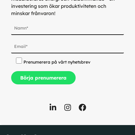
investering som ökar produktiviteten och
minskar frånvaron!
Prenumerera på vårt nyhetsbrev