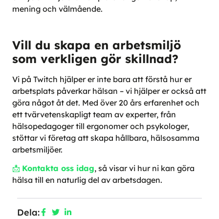
mening och välmående.
Vill du skapa en arbetsmiljö
som verkligen gör skillnad?
Vi på Twitch hjälper er inte bara att förstå hur er
arbetsplats påverkar hälsan – vi hjälper er också att
göra något åt det. Med över 20 års erfarenhet och
ett tvärvetenskapligt team av experter, från
hälsopedagoger till ergonomer och psykologer,
stöttar vi företag att skapa hållbara, hälsosamma
arbetsmiljöer.
📩
Kontakta oss idag
, så visar vi hur ni kan göra
hälsa till en naturlig del av arbetsdagen.
Dela: