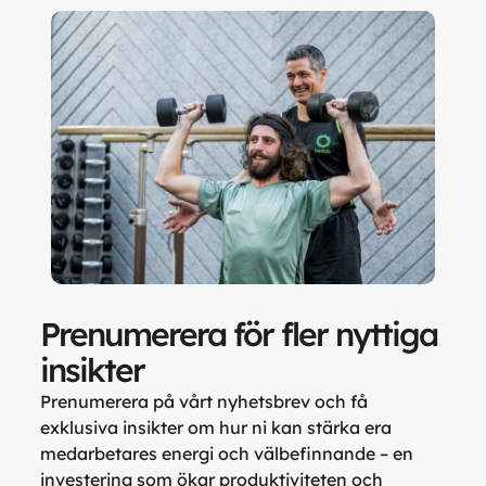
Prenumerera för fler nyttiga
insikter
Prenumerera på vårt nyhetsbrev och få
exklusiva insikter om hur ni kan stärka era
medarbetares energi och välbefinnande – en
investering som ökar produktiviteten och