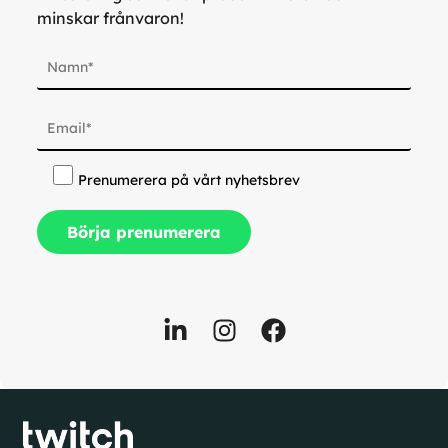
minskar frånvaron!
Prenumerera på vårt nyhetsbrev