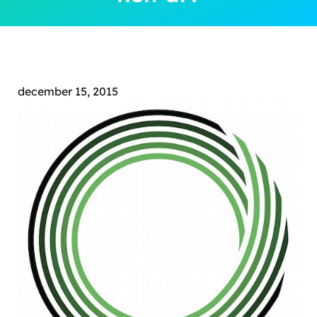
december 15, 2015