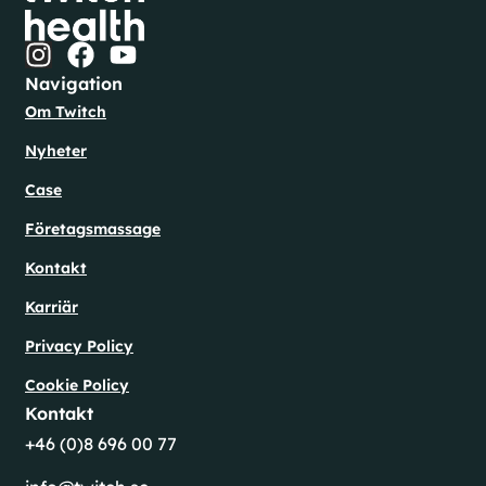
Navigation
Om Twitch
Nyheter
Case
Företagsmassage
Kontakt
Karriär
Privacy Policy
Cookie Policy
Kontakt
+46 (0)8 696 00 77