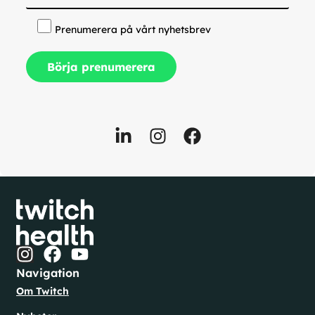
Prenumerera på vårt nyhetsbrev
Navigation
Om Twitch