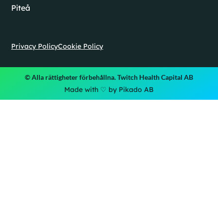
Piteå
Privacy Policy
Cookie Policy
© Alla rättigheter förbehållna. Twitch Health Capital AB
Made with ♡ by Pikado AB