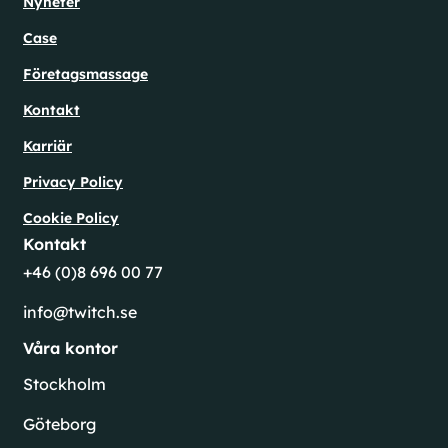
Nyheter
Case
Företagsmassage
Kontakt
Karriär
Privacy Policy
Cookie Policy
Kontakt
+46 (0)8 696 00 77
info@twitch.se
Våra kontor
Stockholm
Göteborg