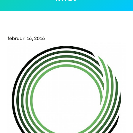
februari 16, 2016