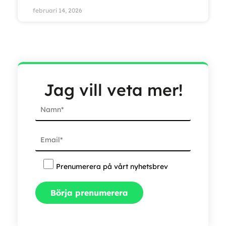
februari 14, 2026
Jag vill veta mer!
Prenumerera på vårt nyhetsbrev