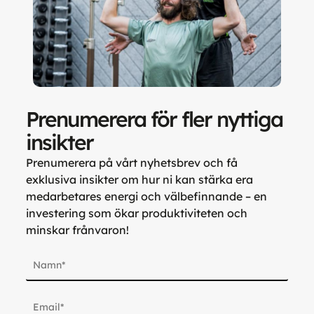
Prenumerera för fler nyttiga
insikter
Prenumerera på vårt nyhetsbrev och få
exklusiva insikter om hur ni kan stärka era
medarbetares energi och välbefinnande – en
investering som ökar produktiviteten och
minskar frånvaron!