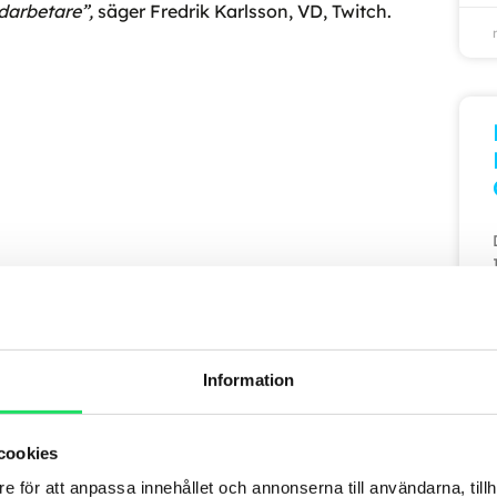
edarbetare”,
säger Fredrik Karlsson, VD, Twitch.
Information
cookies
e för att anpassa innehållet och annonserna till användarna, tillh