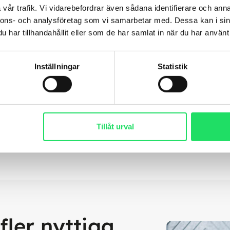
vår trafik. Vi vidarebefordrar även sådana identifierare och anna
nnons- och analysföretag som vi samarbetar med. Dessa kan i sin
har tillhandahållit eller som de har samlat in när du har använt 
Inställningar
Statistik
Tillåt urval
fler nyttiga