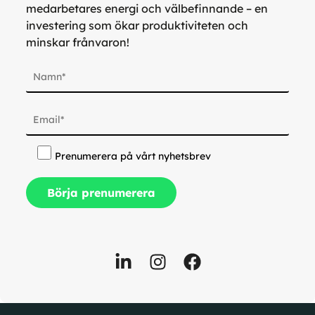
medarbetares energi och välbefinnande – en
investering som ökar produktiviteten och
minskar frånvaron!
Prenumerera på vårt nyhetsbrev