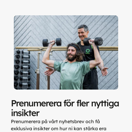
Prenumerera för fler nyttiga
insikter
Prenumerera på vårt nyhetsbrev och få
exklusiva insikter om hur ni kan stärka era