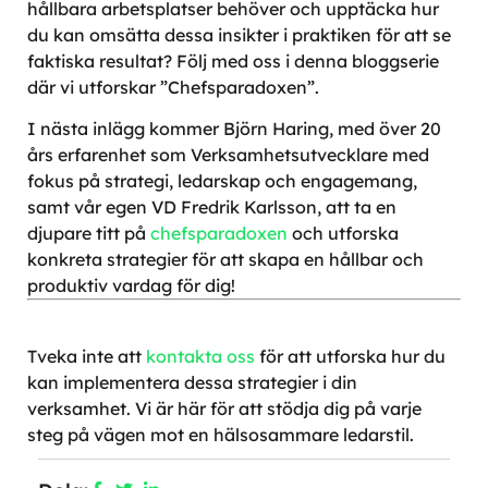
hållbara arbetsplatser behöver och upptäcka hur
du kan omsätta dessa insikter i praktiken för att se
faktiska resultat? Följ med oss i denna bloggserie
där vi utforskar ”Chefsparadoxen”.
I nästa inlägg kommer Björn Haring, med över 20
års erfarenhet som Verksamhetsutvecklare med
fokus på strategi, ledarskap och engagemang,
samt vår egen VD Fredrik Karlsson, att ta en
djupare titt på
chefsparadoxen
och utforska
konkreta strategier för att skapa en hållbar och
produktiv vardag för dig!
Tveka inte att
kontakta oss
för att utforska hur du
kan implementera dessa strategier i din
verksamhet. Vi är här för att stödja dig på varje
steg på vägen mot en hälsosammare ledarstil.