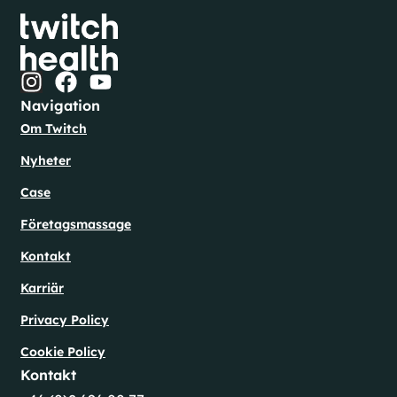
Navigation
Om Twitch
Nyheter
Case
Företagsmassage
Kontakt
Karriär
Privacy Policy
Cookie Policy
Kontakt