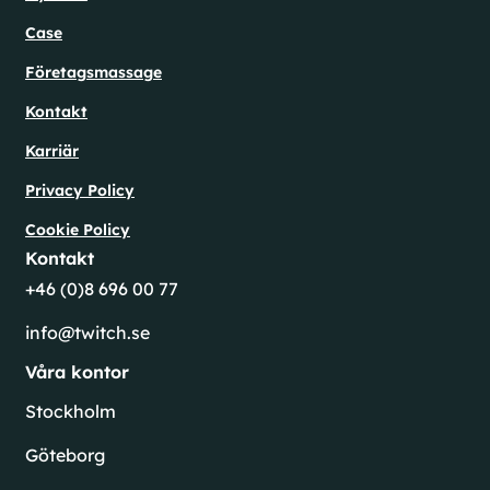
Case
Företagsmassage
Kontakt
Karriär
Privacy Policy
Cookie Policy
Kontakt
+46 (0)8 696 00 77
info@twitch.se
Våra kontor
Stockholm
Göteborg