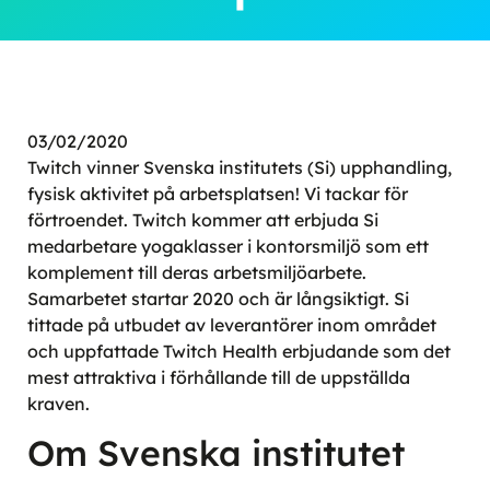
03/02/2020
Twitch vinner Svenska institutets (Si) upphandling,
fysisk aktivitet på arbetsplatsen! Vi tackar för
förtroendet. Twitch kommer att erbjuda Si
medarbetare yogaklasser i kontorsmiljö som ett
komplement till deras arbetsmiljöarbete.
Samarbetet startar 2020 och är långsiktigt. Si
tittade på utbudet av leverantörer inom området
och uppfattade Twitch Health erbjudande som det
mest attraktiva i förhållande till de uppställda
kraven.
Om Svenska institutet