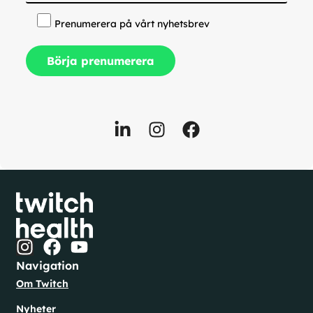
Prenumerera på vårt nyhetsbrev
Navigation
Om Twitch
Nyheter