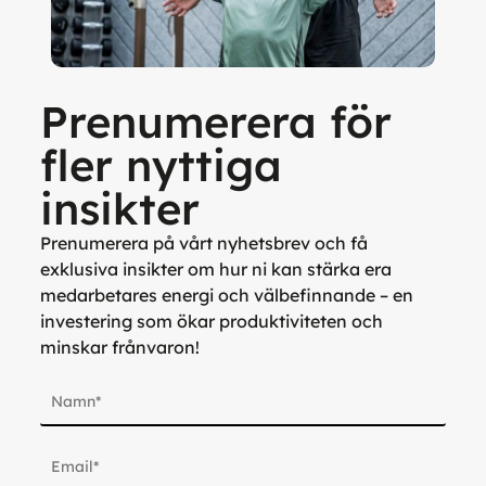
Prenumerera för
fler nyttiga
insikter
Prenumerera på vårt nyhetsbrev och få
exklusiva insikter om hur ni kan stärka era
medarbetares energi och välbefinnande – en
investering som ökar produktiviteten och
minskar frånvaron!