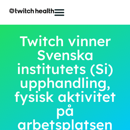
Twitch vinner
Svenska
institutets (Si)
upphandling,
fysisk aktivitet
på
arbetsplatsen