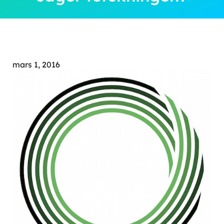
mars 1, 2016