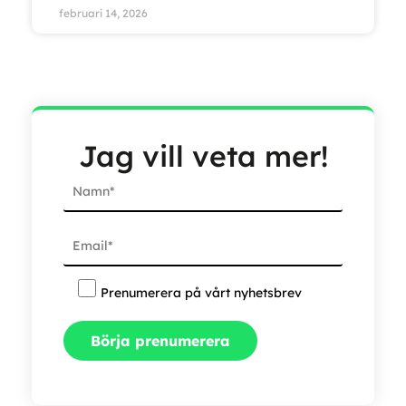
februari 14, 2026
Jag vill veta mer!
Prenumerera på vårt nyhetsbrev