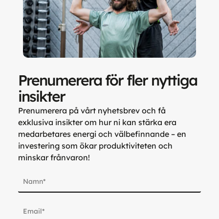
Prenumerera för fler nyttiga
insikter
Prenumerera på vårt nyhetsbrev och få
exklusiva insikter om hur ni kan stärka era
medarbetares energi och välbefinnande – en
investering som ökar produktiviteten och
minskar frånvaron!