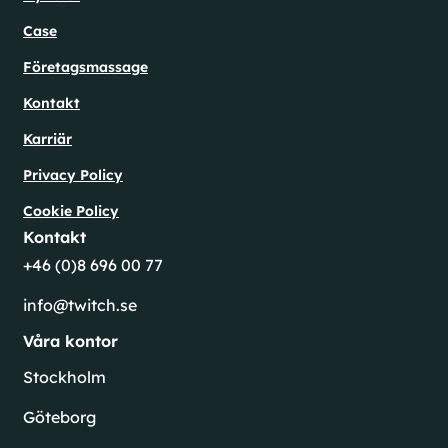
Case
Företagsmassage
Kontakt
Karriär
Privacy Policy
Cookie Policy
Kontakt
+46 (0)8 696 00 77
info@twitch.se
Våra kontor
Stockholm
Göteborg