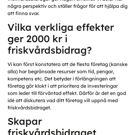
några perspektiv och ställer frågor för att hjälpa dig
att finna svar.
Vilka verkliga effekter
ger 2000 kr i
friskvårdsbidrag?
Vi kan först konstatera att de flesta företag (kanske
alla) har begränsade resurser som tid, pengar,
kompetens etc. Det betyder i förlängningen att
företag gör klokt i att prioritera de investeringar
som leder till förväntad effekt. Därför är det en god
idé att diskutera vad ditt företag vill uppnå med
friskvårdsbidraget.
Skapar
friskvårdsbidraget