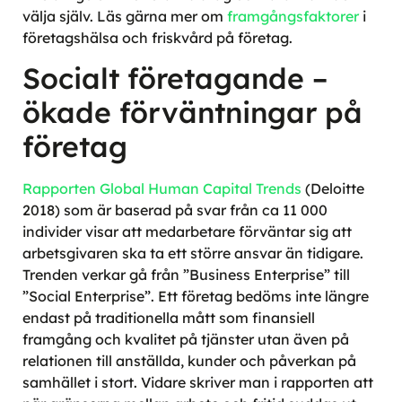
välja själv. Läs gärna mer
om
framgångsfaktorer
i
företagshälsa och friskvård på företag.
Socialt företagande –
ökade förväntningar på
företag
Rapporten Global Human Capital Trends
(
Deloitte
2018) som är
baserad på svar från ca 11 000
individer visar att medarbetare förväntar sig att
arbetsgivaren ska ta ett större ansvar än tidigare.
Trenden verkar gå från ”Business Enterprise” till
”Social Enterprise”. Ett företag bedöms inte längre
endast på traditionella mått som finansiell
framgång och kvalitet på tjänster utan även på
relationen till anställda, kunder och påverkan på
samhället i stort. Vidare skriver man i rapporten att