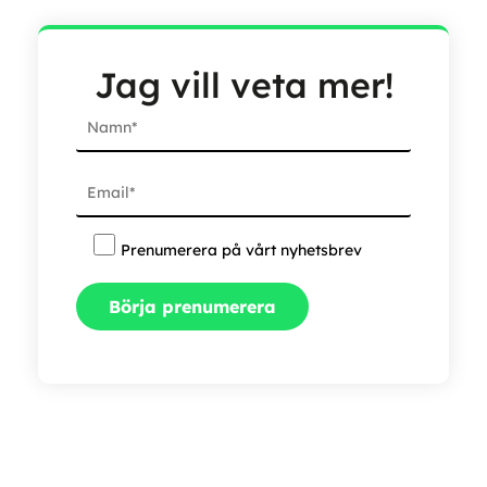
Jag vill veta mer!
Prenumerera på vårt nyhetsbrev