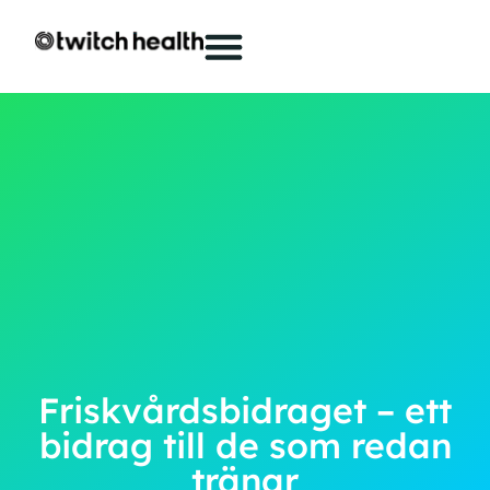
Friskvårdsbidraget – ett
bidrag till de som redan
tränar