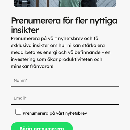
Prenumerera för fler nyttiga
insikter
Prenumerera på vårt nyhetsbrev och få
exklusiva insikter om hur ni kan stärka era
medarbetares energi och välbefinnande – en
investering som ökar produktiviteten och
minskar frånvaron!
Prenumerera på vårt nyhetsbrev