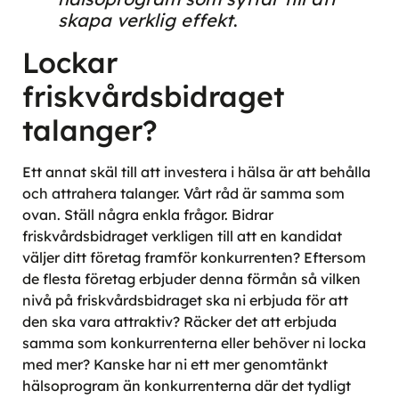
skapa verklig effekt
.
Lockar
friskvårdsbidraget
talanger?
Ett annat skäl till att investera i hälsa är att behålla
och attrahera talanger. Vårt råd är samma som
ovan. Ställ några enkla frågor. Bidrar
friskvårdsbidraget verkligen till att en kandidat
väljer ditt företag framför konkurrenten? Eftersom
de flesta företag erbjuder denna förmån så vilken
nivå på friskvårdsbidraget ska ni erbjuda för att
den ska vara attraktiv? Räcker det att erbjuda
samma som konkurrenterna eller behöver ni locka
med mer? Kanske har ni ett mer genomtänkt
hälsoprogram än konkurrenterna där det tydligt