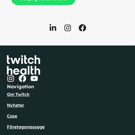
Navigation
Om Twitch
Nyheter
Case
Företagsmassage