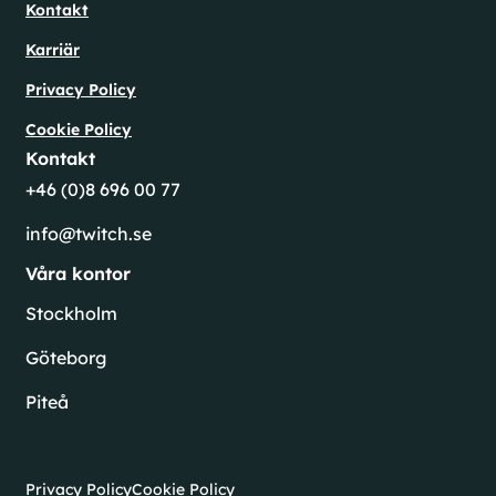
Kontakt
Karriär
Privacy Policy
Cookie Policy
Kontakt
+46 (0)8 696 00 77
info@twitch.se
Våra kontor
Stockholm
Göteborg
Piteå
Privacy Policy
Cookie Policy